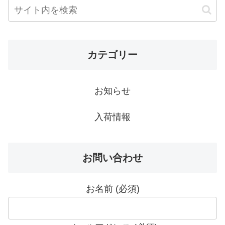
カテゴリー
お知らせ
入荷情報
お問い合わせ
お名前 (必須)