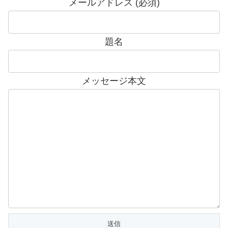
メールアドレス (必須)
題名
メッセージ本文