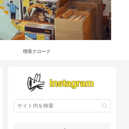
喫茶クローク