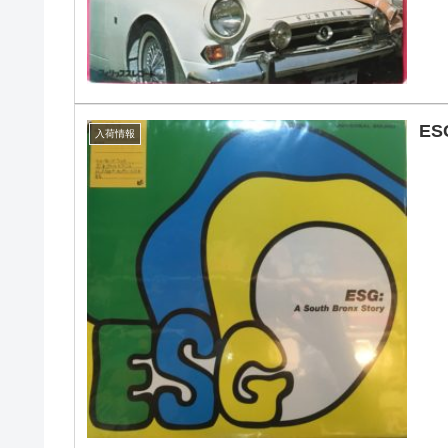
ES
入荷情報