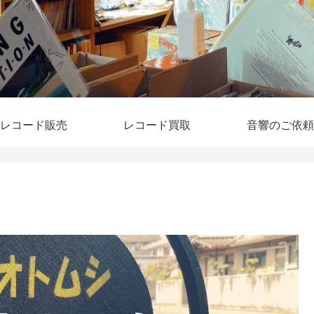
レコード販売
レコード買取
音響のご依頼