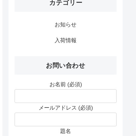
カテゴリー
お知らせ
入荷情報
お問い合わせ
お名前 (必須)
メールアドレス (必須)
題名