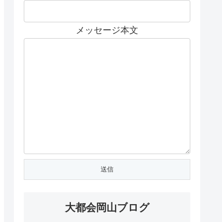
メッセージ本文
大都会岡山ブログ