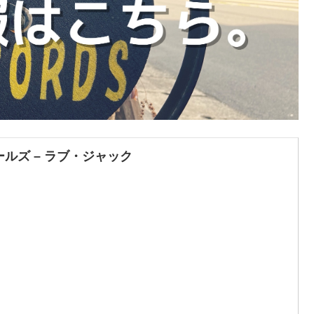
ールズ – ラブ・ジャック