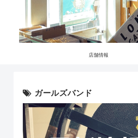
店舗情報
ガールズバンド