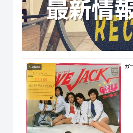
ガ
入荷情報