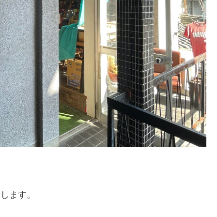
たします。