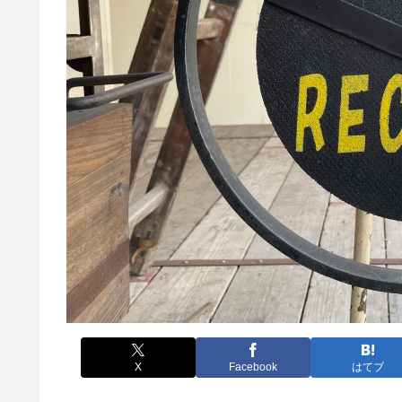
X
Facebook
はてブ