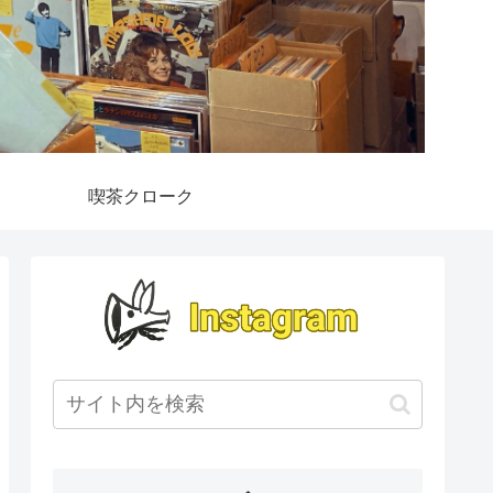
喫茶クローク