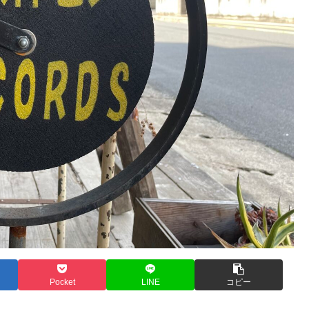
Pocket
LINE
コピー