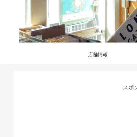
店舗情報
スポ