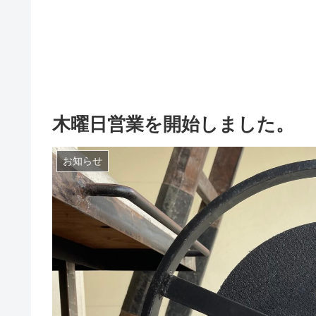
木曜日営業を開始しました。
お知らせ