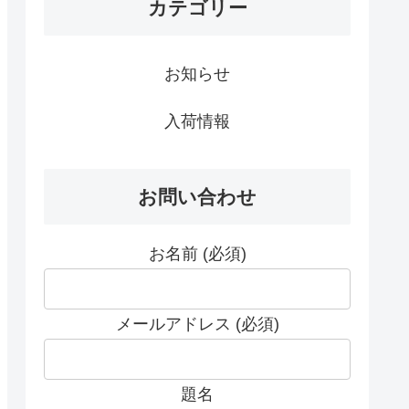
カテゴリー
お知らせ
入荷情報
お問い合わせ
お名前 (必須)
メールアドレス (必須)
題名