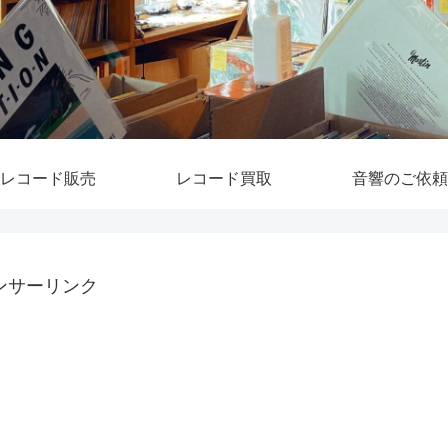
レコード販売
レコード買取
音響のご依頼
ンサーリンク