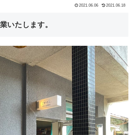
2021.06.06
2021.06.18
営業いたします。