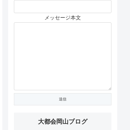
メッセージ本文
大都会岡山ブログ