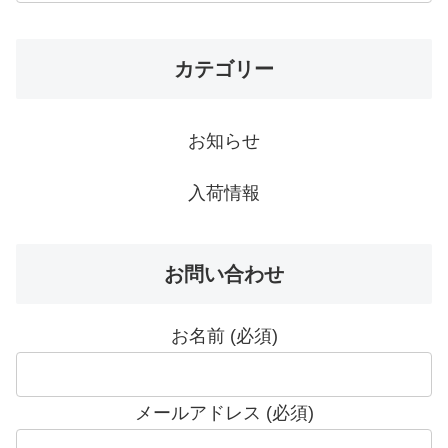
カテゴリー
お知らせ
入荷情報
お問い合わせ
お名前 (必須)
メールアドレス (必須)