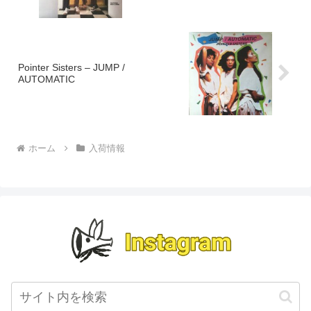
Pointer Sisters – JUMP /
AUTOMATIC
ホーム
入荷情報