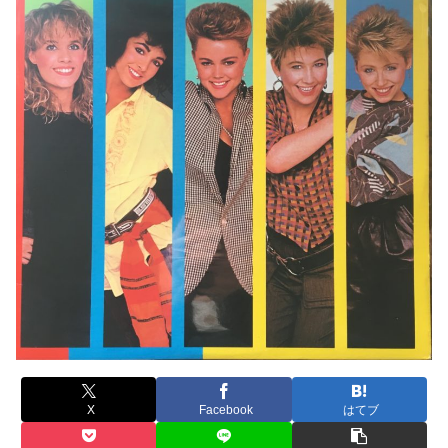
X
Facebook
はてブ