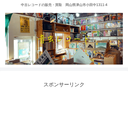
中古レコードの販売・買取 岡山県津山市小田中1311-4
スポンサーリンク