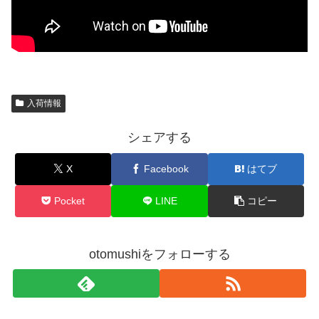
入荷情報
シェアする
X
Facebook
はてブ
Pocket
LINE
コピー
otomushiをフォローする