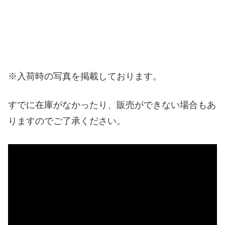
※入荷時の写真を掲載しております。
すでに在庫がなかったり、販売ができない場合もあ
りますのでご了承ください。