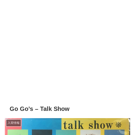
Go Go’s – Talk Show
入荷情報