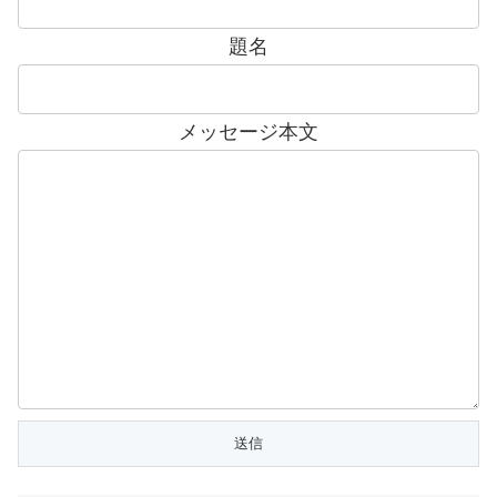
題名
メッセージ本文