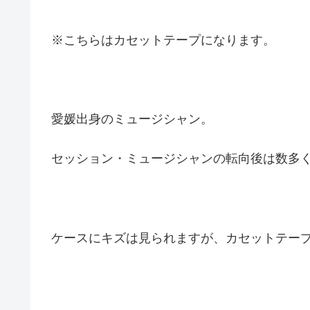
※こちらはカセットテープになります。
愛媛出身のミュージシャン。
セッション・ミュージシャンの転向後は数多
ケースにキズは見られますが、カセットテー