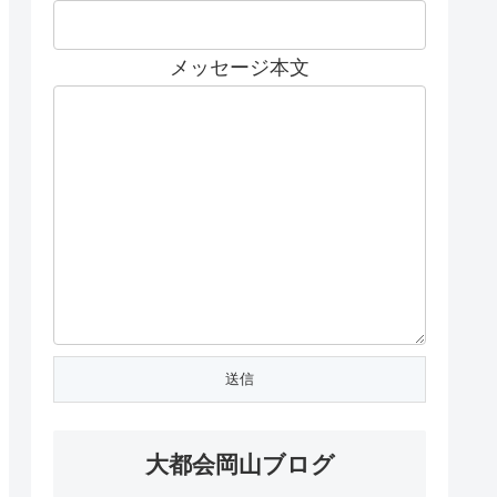
メッセージ本文
大都会岡山ブログ