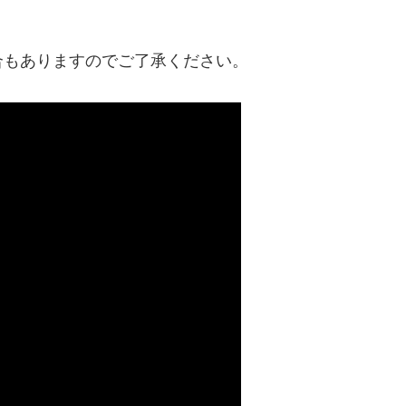
合もありますのでご了承ください。