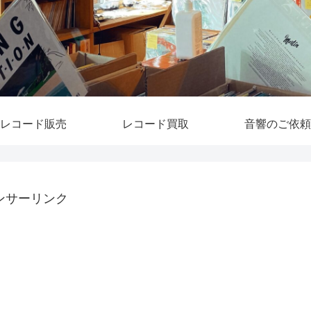
レコード販売
レコード買取
音響のご依頼
ンサーリンク