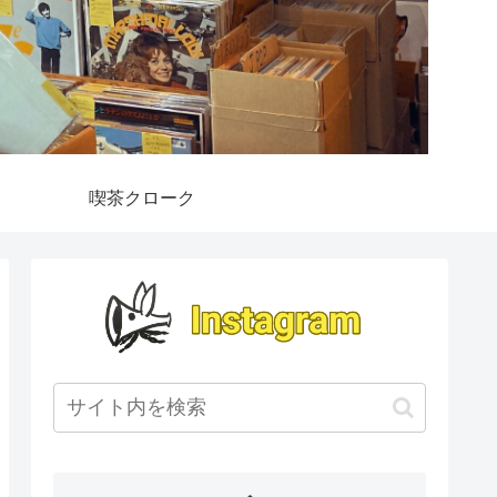
喫茶クローク