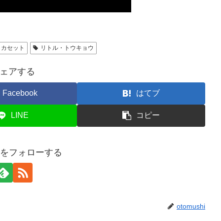
カセット
リトル・トウキョウ
ェアする
Facebook
はてブ
LINE
コピー
shiをフォローする
otomushi