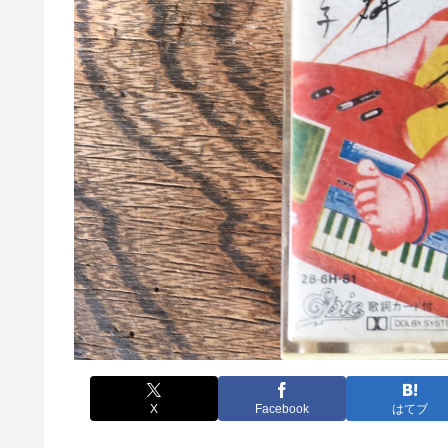
X
Facebook
はてブ