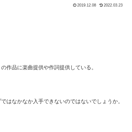
2019.12.08
2022.03.23
くの作品に楽曲提供や作詞提供している。
プではなかなか入手できないのではないでしょうか。