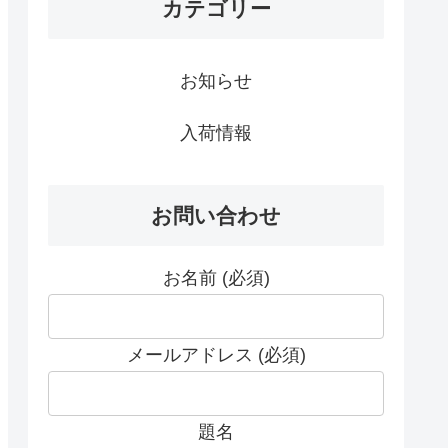
カテゴリー
お知らせ
入荷情報
お問い合わせ
お名前 (必須)
メールアドレス (必須)
題名