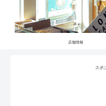
店舗情報
スポ