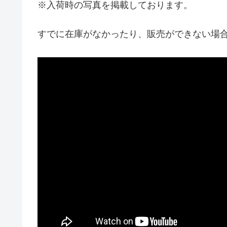
※入荷時の写真を掲載しております。
すでに在庫がなかったり、販売ができない場