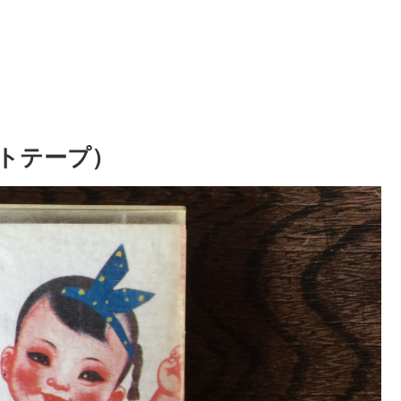
ットテープ）